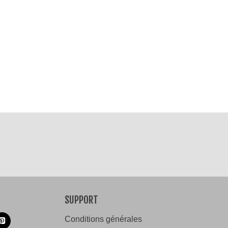
SUPPORT
Conditions générales