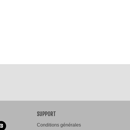
SUPPORT
Conditions générales