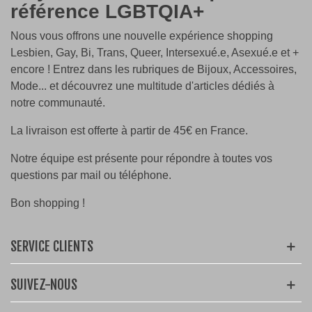
référence LGBTQIA+
Nous vous offrons une nouvelle expérience shopping
Lesbien, Gay, Bi, Trans, Queer, Intersexué.e, Asexué.e et +
encore ! Entrez dans les rubriques de Bijoux, Accessoires,
Mode... et découvrez une multitude d'articles dédiés à
notre communauté.
La livraison est offerte à partir de 45€ en France.
Notre équipe est présente pour répondre à toutes vos
questions par mail ou téléphone.
Bon shopping !
SERVICE CLIENTS
SUIVEZ-NOUS